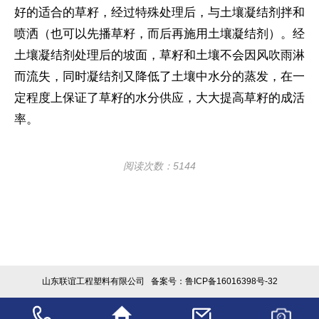
好的适合的草籽，经过特殊处理后，与土壤凝结剂拌和
喷洒（也可以先播草籽，而后再施用土壤凝结剂）。经
土壤凝结剂处理后的坡面，草籽和土壤不会因风吹雨淋
而流失，同时凝结剂又降低了土壤中水分的蒸发，在一
定程度上保证了草籽的水分供应，大大提高草籽的成活
率。
阅读次数：5144
山东联谊工程塑料有限公司
备案号：鲁ICP备16016398号-32