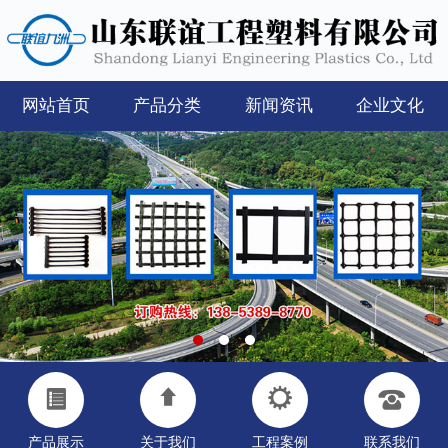
网站首页
产品分类
新闻资讯
企业文化
产品展示
关于我们
工程案例
联系我们