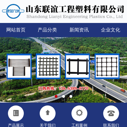
网站首页
产品分类
新闻资讯
企业文化
产品展示
关于我们
工程案例
联系我们