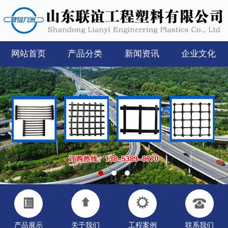
网站首页
产品分类
新闻资讯
企业文化
产品展示
关于我们
工程案例
联系我们