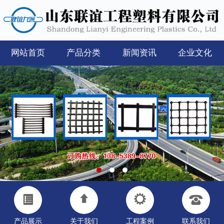
网站首页
产品分类
新闻资讯
企业文化
产品展示
关于我们
工程案例
联系我们